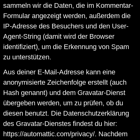
sammeln wir die Daten, die im Kommentar-
Formular angezeigt werden, außerdem die
IP-Adresse des Besuchers und den User-
Agent-String (damit wird der Browser
identifiziert), um die Erkennung von Spam
zu unterstützen.
Aus deiner E-Mail-Adresse kann eine
anonymisierte Zeichenfolge erstellt (auch
Hash genannt) und dem Gravatar-Dienst
übergeben werden, um zu prüfen, ob du
diesen benutzt. Die Datenschutzerklärung
des Gravatar-Dienstes findest du hier:
https://automattic.com/privacy/. Nachdem