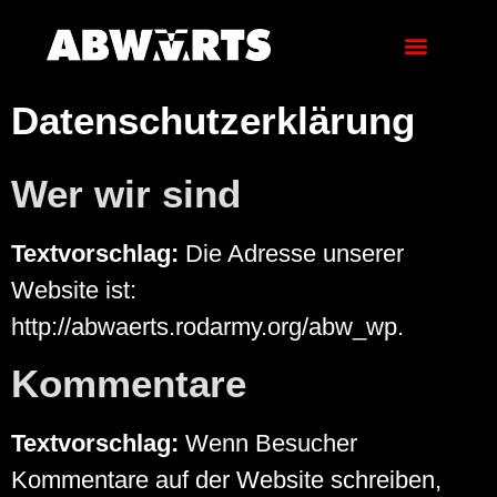
Datenschutzerklärung
Wer wir sind
Textvorschlag:
Die Adresse unserer
Website ist:
http://abwaerts.rodarmy.org/abw_wp.
Kommentare
Textvorschlag:
Wenn Besucher
Kommentare auf der Website schreiben,