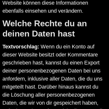
Website können diese Informationen
ebenfalls einsehen und verändern.
Welche Rechte du an
deinen Daten hast
Textvorschlag:
Wenn du ein Konto auf
dieser Website besitzt oder Kommentare
geschrieben hast, kannst du einen Export
deiner personenbezogenen Daten bei uns
anfordern, inklusive aller Daten, die du uns
mitgeteilt hast. Darüber hinaus kannst du
die Löschung aller personenbezogenen
Daten, die wir von dir gespeichert haben,