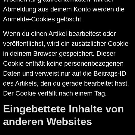
Abmeldung aus deinem Konto werden die
Anmelde-Cookies gelöscht.
Wenn du einen Artikel bearbeitest oder
veröffentlichst, wird ein zusätzlicher Cookie
in deinem Browser gespeichert. Dieser
Cookie enthält keine personenbezogenen
Daten und verweist nur auf die Beitrags-ID
des Artikels, den du gerade bearbeitet hast.
Der Cookie verfällt nach einem Tag.
Eingebettete Inhalte von
anderen Websites