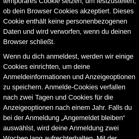
temporäres Cookie setzen, um festzustellen,
ob dein Browser Cookies akzeptiert. Dieses
Cookie enthält keine personenbezogenen
Daten und wird verworfen, wenn du deinen
Browser schließt.
Wenn du dich anmeldest, werden wir einige
Cookies einrichten, um deine
Anmeldeinformationen und Anzeigeoptionen
zu speichern. Anmelde-Cookies verfallen
nach zwei Tagen und Cookies für die
Anzeigeoptionen nach einem Jahr. Falls du
bei der Anmeldung „Angemeldet bleiben“
auswählst, wird deine Anmeldung zwei
Wochen lang aufrechterhalten. Mit der