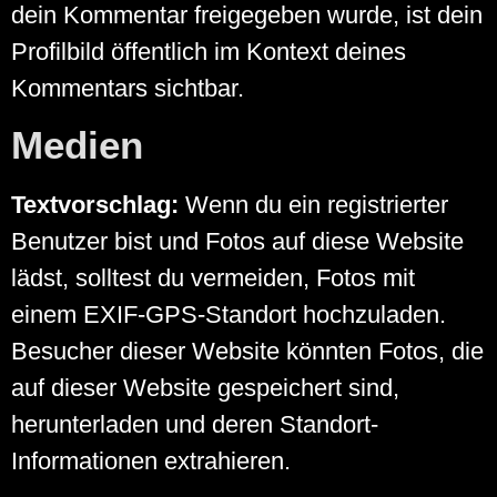
dein Kommentar freigegeben wurde, ist dein
Profilbild öffentlich im Kontext deines
Kommentars sichtbar.
Medien
Textvorschlag:
Wenn du ein registrierter
Benutzer bist und Fotos auf diese Website
lädst, solltest du vermeiden, Fotos mit
einem EXIF-GPS-Standort hochzuladen.
Besucher dieser Website könnten Fotos, die
auf dieser Website gespeichert sind,
herunterladen und deren Standort-
Informationen extrahieren.