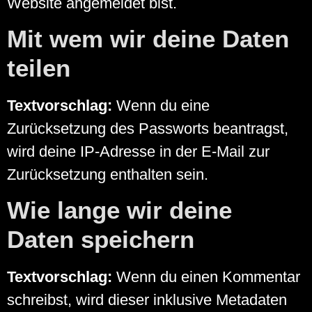
Website angemeldet bist.
Mit wem wir deine Daten
teilen
Textvorschlag:
Wenn du eine
Zurücksetzung des Passworts beantragst,
wird deine IP-Adresse in der E-Mail zur
Zurücksetzung enthalten sein.
Wie lange wir deine
Daten speichern
Textvorschlag:
Wenn du einen Kommentar
schreibst, wird dieser inklusive Metadaten