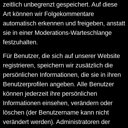
zeitlich unbegrenzt gespeichert. Auf diese
Art können wir Folgekommentare
automatisch erkennen und freigeben, anstatt
sie in einer Moderations-Warteschlange
festzuhalten.
Für Benutzer, die sich auf unserer Website
registrieren, speichern wir zusätzlich die
persönlichen Informationen, die sie in ihren
Benutzerprofilen angeben. Alle Benutzer
können jederzeit ihre persönlichen
Informationen einsehen, verändern oder
löschen (der Benutzername kann nicht
verändert werden). Administratoren der