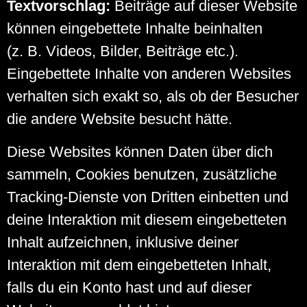
Textvorschlag:
Beiträge auf dieser Website
können eingebettete Inhalte beinhalten
(z. B. Videos, Bilder, Beiträge etc.).
Eingebettete Inhalte von anderen Websites
verhalten sich exakt so, als ob der Besucher
die andere Website besucht hätte.
Diese Websites können Daten über dich
sammeln, Cookies benutzen, zusätzliche
Tracking-Dienste von Dritten einbetten und
deine Interaktion mit diesem eingebetteten
Inhalt aufzeichnen, inklusive deiner
Interaktion mit dem eingebetteten Inhalt,
falls du ein Konto hast und auf dieser