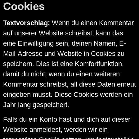
Cookies
Textvorschlag:
Wenn du einen Kommentar
auf unserer Website schreibst, kann das
eine Einwilligung sein, deinen Namen, E-
Mail-Adresse und Website in Cookies zu
speichern. Dies ist eine Komfortfunktion,
damit du nicht, wenn du einen weiteren
Kommentar schreibst, all diese Daten erneut
eingeben musst. Diese Cookies werden ein
Jahr lang gespeichert.
Falls du ein Konto hast und dich auf dieser
Website anmeldest, werden wir ein